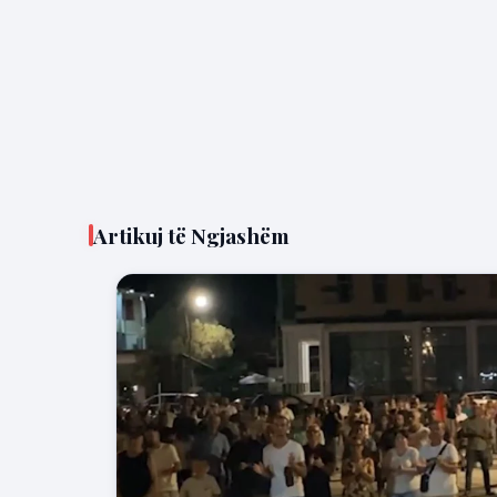
Artikuj të Ngjashëm