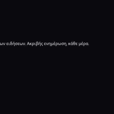
ν ειδήσεων. Ακριβής ενημέρωση, κάθε μέρα.