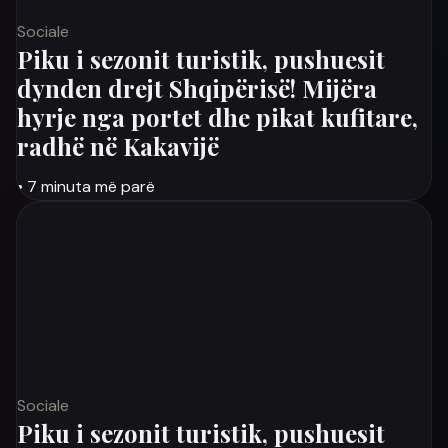
Sociale
Piku i sezonit turistik, pushuesit
dynden drejt Shqipërisë! Mijëra
hyrje nga portet dhe pikat kufitare,
radhë në Kakavijë
• 7 minuta më parë
Sociale
Piku i sezonit turistik, pushuesit