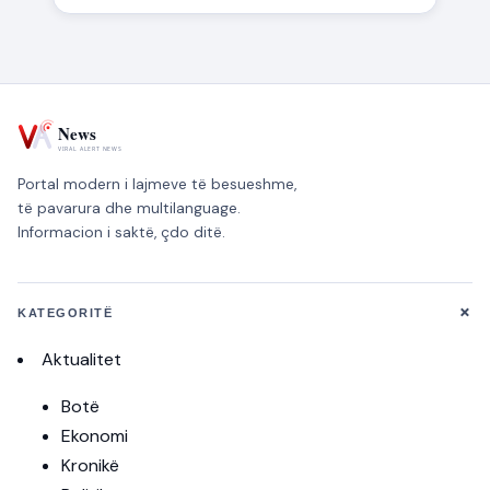
Portal modern i lajmeve të besueshme,
të pavarura dhe multilanguage.
Informacion i saktë, çdo ditë.
+
KATEGORITË
Aktualitet
Botë
Ekonomi
Kronikë