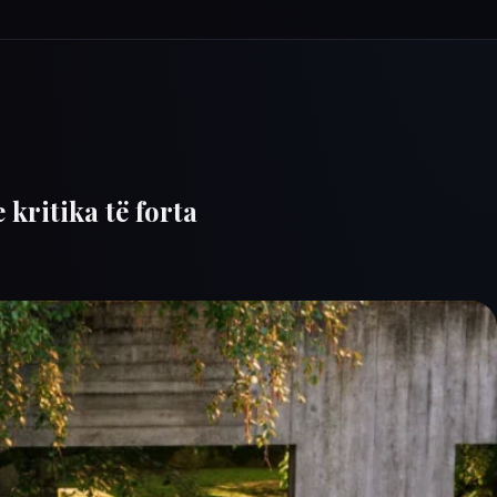
kritika të forta