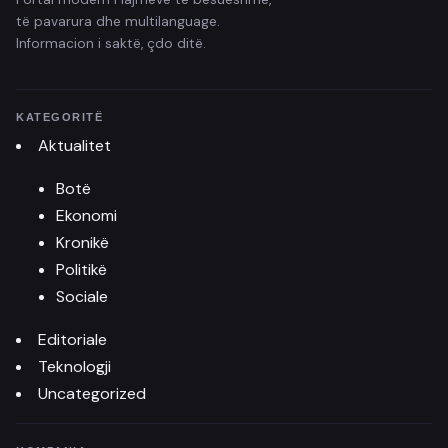
të pavarura dhe multilanguage.
Informacion i saktë, çdo ditë.
KATEGORITË
Aktualitet
Botë
Ekonomi
Kronikë
Politikë
Sociale
Editoriale
Teknologji
Uncategorized