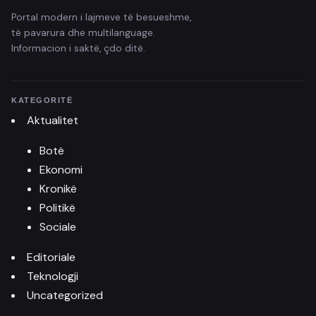
Portal modern i lajmeve të besueshme,
të pavarura dhe multilanguage.
Informacion i saktë, çdo ditë.
KATEGORITË
Aktualitet
Botë
Ekonomi
Kronikë
Politikë
Sociale
Editoriale
Teknologji
Uncategorized