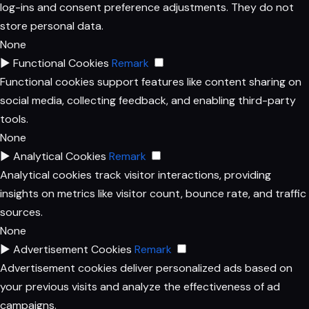
log-ins and consent preference adjustments. They do not
store personal data.
None
►
Functional Cookies
Remark
Functional cookies support features like content sharing on
social media, collecting feedback, and enabling third-party
tools.
None
►
Analytical Cookies
Remark
Analytical cookies track visitor interactions, providing
insights on metrics like visitor count, bounce rate, and traffic
sources.
None
►
Advertisement Cookies
Remark
Advertisement cookies deliver personalized ads based on
your previous visits and analyze the effectiveness of ad
campaigns.