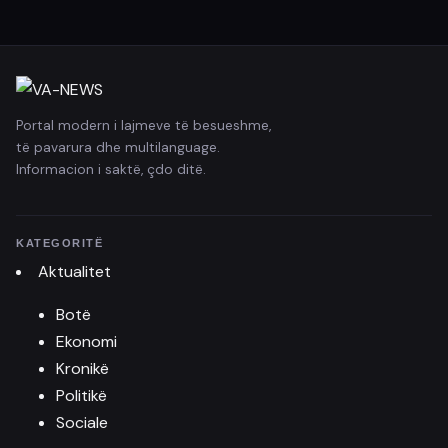
Portal modern i lajmeve të besueshme,
të pavarura dhe multilanguage.
Informacion i saktë, çdo ditë.
KATEGORITË
Aktualitet
Botë
Ekonomi
Kronikë
Politikë
Sociale