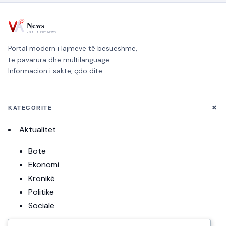
Portal modern i lajmeve të besueshme,
të pavarura dhe multilanguage.
Informacion i saktë, çdo ditë.
+
KATEGORITË
Aktualitet
Botë
Ekonomi
Kronikë
Politikë
Sociale